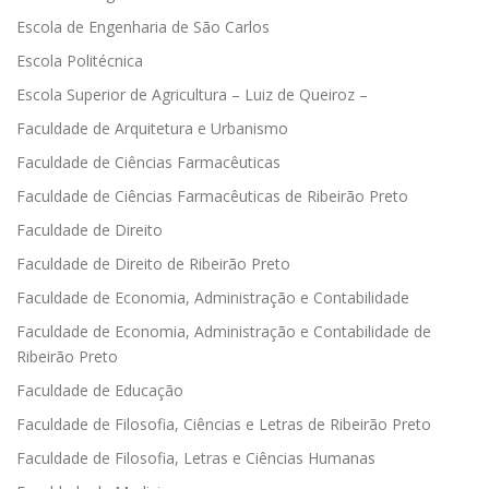
Escola de Engenharia de São Carlos
Escola Politécnica
Escola Superior de Agricultura – Luiz de Queiroz –
Faculdade de Arquitetura e Urbanismo
Faculdade de Ciências Farmacêuticas
Faculdade de Ciências Farmacêuticas de Ribeirão Preto
Faculdade de Direito
Faculdade de Direito de Ribeirão Preto
Faculdade de Economia, Administração e Contabilidade
Faculdade de Economia, Administração e Contabilidade de
Ribeirão Preto
Faculdade de Educação
Faculdade de Filosofia, Ciências e Letras de Ribeirão Preto
Faculdade de Filosofia, Letras e Ciências Humanas