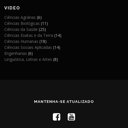
VIDEO
Ciências Agrárias
(6)
Ciências Biológicas
(11)
Ciências da Saúde
(25)
Ciências Exatas e da Terra
(14)
Ciências Humanas
(18)
Ciências Sociais Aplicadas
(14)
Engenharias
(6)
Linguística, Letras e Artes
(8)
MANTENHA-SE ATUALIZADO