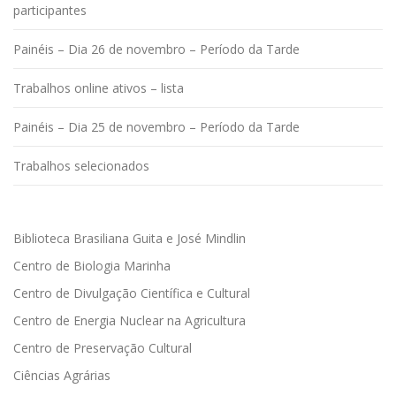
participantes
Painéis – Dia 26 de novembro – Período da Tarde
Trabalhos online ativos – lista
Painéis – Dia 25 de novembro – Período da Tarde
Trabalhos selecionados
Biblioteca Brasiliana Guita e José Mindlin
Centro de Biologia Marinha
Centro de Divulgação Científica e Cultural
Centro de Energia Nuclear na Agricultura
Centro de Preservação Cultural
Ciências Agrárias