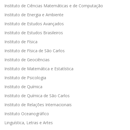
Instituto de Ciências Matemáticas e de Computação
Instituto de Energia e Ambiente
Instituto de Estudos Avançados
Instituto de Estudos Brasileiros
Instituto de Física
Instituto de Física de São Carlos
Instituto de Geociências
Instituto de Matemática e Estatística
Instituto de Psicologia
Instituto de Química
Instituto de Química de São Carlos
Instituto de Relações Internacionais
Instituto Oceanográfico
Linguística, Letras e Artes