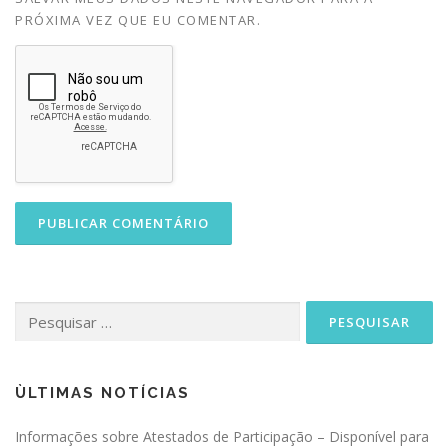
PRÓXIMA VEZ QUE EU COMENTAR.
Pesquisar
por:
ÙLTIMAS NOTÍCIAS
Informações sobre Atestados de Participação – Disponível para