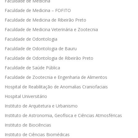
Faculdade de Medicina
Faculdade de Medicina – FOFITO
Faculdade de Medicina de Ribeirão Preto
Faculdade de Medicina Veterinária e Zootecnia
Faculdade de Odontologia
Faculdade de Odontologia de Bauru
Faculdade de Odontologia de Ribeirão Preto
Faculdade de Saúde Pública
Faculdade de Zootecnia e Engenharia de Alimentos
Hospital de Reabilitação de Anomalias Craniofaciais
Hospital Universitário
Instituto de Arquitetura e Urbanismo
Instituto de Astronomia, Geofísica e Ciências Atmosféricas
Instituto de Biociências
Instituto de Ciências Biomédicas