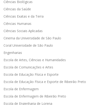
Ciências Biológicas
Ciências da Saúde
Ciências Exatas e da Terra
Ciências Humanas
Ciências Sociais Aplicadas
Cinema da Universidade de São Paulo
Coral Universidade de São Paulo
Engenharias
Escola de Artes, Ciências e Humanidades
Escola de Comunicações e Artes
Escola de Educação Física e Esporte
Escola de Educação Física e Esporte de Ribeirão Preto
Escola de Enfermagem
Escola de Enfermagem de Ribeirão Preto
Escola de Engenharia de Lorena