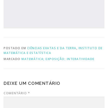
POSTADO EM
CIÊNCIAS EXATAS E DA TERRA
,
INSTITUTO DE
MATEMÁTICA E ESTATÍSTICA
MARCADO
MATEMÁTICA; EXPOSIÇÃO; INTERATIVIDADE
DEIXE UM COMENTÁRIO
COMENTÁRIO
*