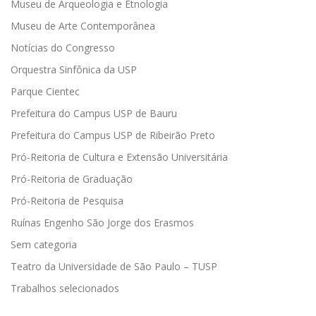
Museu de Arqueologia e Etnologia
Museu de Arte Contemporânea
Notícias do Congresso
Orquestra Sinfônica da USP
Parque Cientec
Prefeitura do Campus USP de Bauru
Prefeitura do Campus USP de Ribeirão Preto
Pró-Reitoria de Cultura e Extensão Universitária
Pró-Reitoria de Graduação
Pró-Reitoria de Pesquisa
Ruínas Engenho São Jorge dos Erasmos
Sem categoria
Teatro da Universidade de São Paulo – TUSP
Trabalhos selecionados