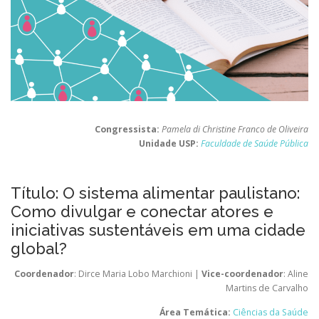
Congressista:
Pamela di Christine Franco de Oliveira
Unidade USP:
Faculdade de Saúde Pública
Título: O sistema alimentar paulistano:
Como divulgar e conectar atores e
iniciativas sustentáveis em uma cidade
global?
Coordenador
: Dirce Maria Lobo Marchioni |
Vice-coordenador
: Aline
Martins de Carvalho
Área Temática:
Ciências da Saúde