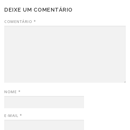
DEIXE UM COMENTÁRIO
COMENTÁRIO
*
NOME
*
E-MAIL
*