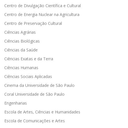
Centro de Divulgação Científica e Cultural
Centro de Energia Nuclear na Agricultura
Centro de Preservação Cultural
Ciências Agrárias
Ciências Biológicas
Ciências da Saúde
Ciências Exatas e da Terra
Ciências Humanas
Ciências Sociais Aplicadas
Cinema da Universidade de São Paulo
Coral Universidade de São Paulo
Engenharias
Escola de Artes, Ciências e Humanidades
Escola de Comunicações e Artes