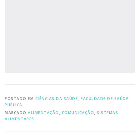
POSTADO EM
CIÊNCIAS DA SAÚDE
,
FACULDADE DE SAÚDE
PÚBLICA
MARCADO
ALIMENTAÇÃO
,
COMUNICAÇÃO
,
SISTEMAS
ALIMENTARES