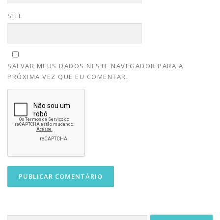
SITE
SALVAR MEUS DADOS NESTE NAVEGADOR PARA A
PRÓXIMA VEZ QUE EU COMENTAR.
Pesquisar