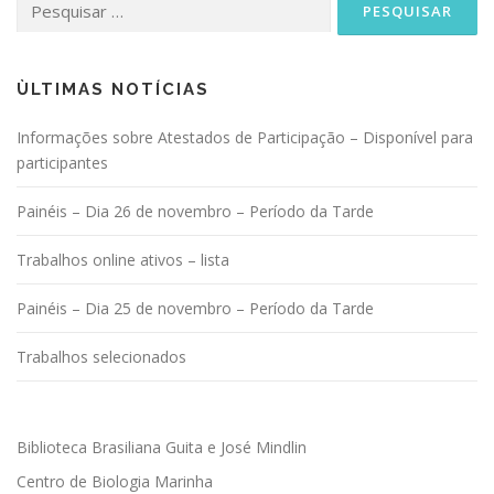
por:
ÙLTIMAS NOTÍCIAS
Informações sobre Atestados de Participação – Disponível para
participantes
Painéis – Dia 26 de novembro – Período da Tarde
Trabalhos online ativos – lista
Painéis – Dia 25 de novembro – Período da Tarde
Trabalhos selecionados
Biblioteca Brasiliana Guita e José Mindlin
Centro de Biologia Marinha