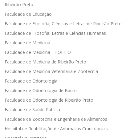
Ribeirão Preto
Faculdade de Educação
Faculdade de Filosofia, Ciências e Letras de Ribeirão Preto
Faculdade de Filosofia, Letras e Ciências Humanas
Faculdade de Medicina
Faculdade de Medicina – FOFITO
Faculdade de Medicina de Ribeirão Preto
Faculdade de Medicina Veterinária e Zootecnia
Faculdade de Odontologia
Faculdade de Odontologia de Bauru
Faculdade de Odontologia de Ribeirão Preto
Faculdade de Saúde Pública
Faculdade de Zootecnia e Engenharia de Alimentos
Hospital de Reabilitação de Anomalias Craniofaciais