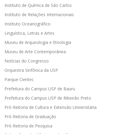
Instituto de Química de São Carlos
Instituto de Relações Internacionais
Instituto Oceanográfico
Linguística, Letras e Artes
Museu de Arqueologia e Etnologia
Museu de Arte Contemporânea
Notícias do Congresso
Orquestra Sinfônica da USP
Parque Cientec
Prefeitura do Campus USP de Bauru
Prefeitura do Campus USP de Ribeirão Preto
Pró-Reitoria de Cultura e Extensão Universitária
Pró-Reitoria de Graduação
Pró-Reitoria de Pesquisa