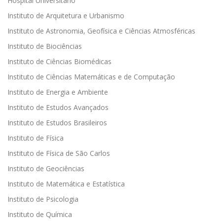
Hospital Universitário
Instituto de Arquitetura e Urbanismo
Instituto de Astronomia, Geofísica e Ciências Atmosféricas
Instituto de Biociências
Instituto de Ciências Biomédicas
Instituto de Ciências Matemáticas e de Computação
Instituto de Energia e Ambiente
Instituto de Estudos Avançados
Instituto de Estudos Brasileiros
Instituto de Física
Instituto de Física de São Carlos
Instituto de Geociências
Instituto de Matemática e Estatística
Instituto de Psicologia
Instituto de Química