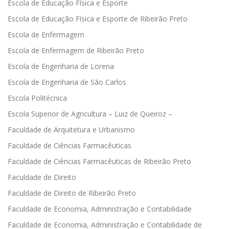
Escola de Educação Física e Esporte
Escola de Educação Física e Esporte de Ribeirão Preto
Escola de Enfermagem
Escola de Enfermagem de Ribeirão Preto
Escola de Engenharia de Lorena
Escola de Engenharia de São Carlos
Escola Politécnica
Escola Superior de Agricultura – Luiz de Queiroz –
Faculdade de Arquitetura e Urbanismo
Faculdade de Ciências Farmacêuticas
Faculdade de Ciências Farmacêuticas de Ribeirão Preto
Faculdade de Direito
Faculdade de Direito de Ribeirão Preto
Faculdade de Economia, Administração e Contabilidade
Faculdade de Economia, Administração e Contabilidade de