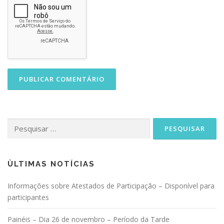
Pesquisar
por:
ÙLTIMAS NOTÍCIAS
Informações sobre Atestados de Participação – Disponível para
participantes
Painéis – Dia 26 de novembro – Período da Tarde