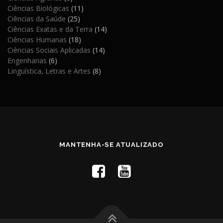
Ciências Biológicas
(11)
Ciências da Saúde
(25)
Ciências Exatas e da Terra
(14)
Ciências Humanas
(18)
Ciências Sociais Aplicadas
(14)
Engenharias
(6)
Linguística, Letras e Artes
(8)
MANTENHA-SE ATUALIZADO