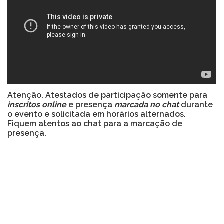
Atenção. Atestados de participação somente para
inscritos online
e presença
marcada no chat
durante
o evento e solicitada em horários alternados.
Fiquem atentos ao chat para a marcação de
presença.