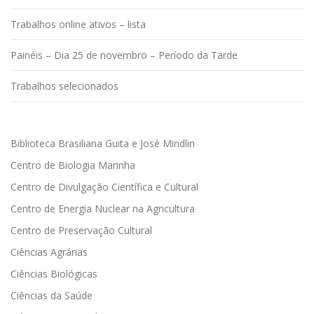
Trabalhos online ativos – lista
Painéis – Dia 25 de novembro – Período da Tarde
Trabalhos selecionados
Biblioteca Brasiliana Guita e José Mindlin
Centro de Biologia Marinha
Centro de Divulgação Científica e Cultural
Centro de Energia Nuclear na Agricultura
Centro de Preservação Cultural
Ciências Agrárias
Ciências Biológicas
Ciências da Saúde