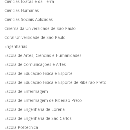
Ciências Exatas e da Terra
Ciências Humanas
Ciências Sociais Aplicadas
Cinema da Universidade de São Paulo
Coral Universidade de São Paulo
Engenharias
Escola de Artes, Ciências e Humanidades
Escola de Comunicações e Artes
Escola de Educação Física e Esporte
Escola de Educação Física e Esporte de Ribeirão Preto
Escola de Enfermagem
Escola de Enfermagem de Ribeirão Preto
Escola de Engenharia de Lorena
Escola de Engenharia de São Carlos
Escola Politécnica