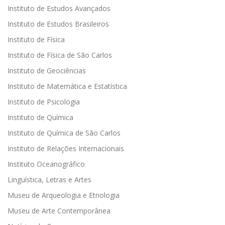
Instituto de Estudos Avançados
Instituto de Estudos Brasileiros
Instituto de Física
Instituto de Física de São Carlos
Instituto de Geociências
Instituto de Matemática e Estatística
Instituto de Psicologia
Instituto de Química
Instituto de Química de São Carlos
Instituto de Relações Internacionais
Instituto Oceanográfico
Linguística, Letras e Artes
Museu de Arqueologia e Etnologia
Museu de Arte Contemporânea