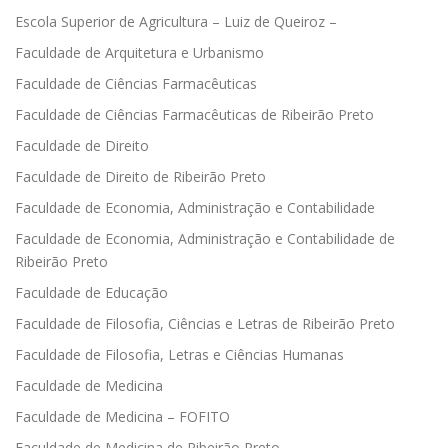
Escola Superior de Agricultura – Luiz de Queiroz –
Faculdade de Arquitetura e Urbanismo
Faculdade de Ciências Farmacêuticas
Faculdade de Ciências Farmacêuticas de Ribeirão Preto
Faculdade de Direito
Faculdade de Direito de Ribeirão Preto
Faculdade de Economia, Administração e Contabilidade
Faculdade de Economia, Administração e Contabilidade de
Ribeirão Preto
Faculdade de Educação
Faculdade de Filosofia, Ciências e Letras de Ribeirão Preto
Faculdade de Filosofia, Letras e Ciências Humanas
Faculdade de Medicina
Faculdade de Medicina – FOFITO
Faculdade de Medicina de Ribeirão Preto