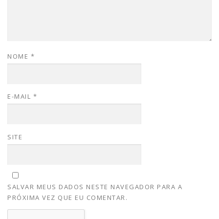
NOME
*
E-MAIL
*
SITE
SALVAR MEUS DADOS NESTE NAVEGADOR PARA A
PRÓXIMA VEZ QUE EU COMENTAR.