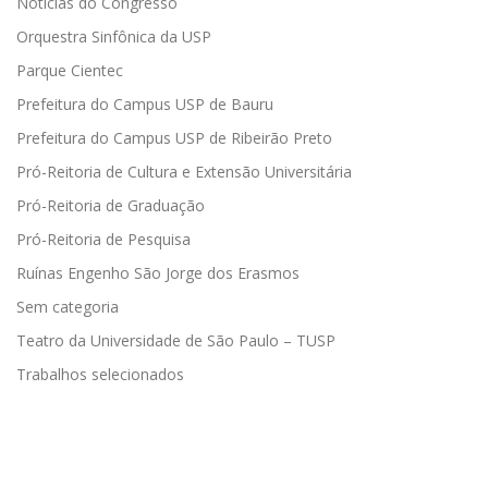
Notícias do Congresso
Orquestra Sinfônica da USP
Parque Cientec
Prefeitura do Campus USP de Bauru
Prefeitura do Campus USP de Ribeirão Preto
Pró-Reitoria de Cultura e Extensão Universitária
Pró-Reitoria de Graduação
Pró-Reitoria de Pesquisa
Ruínas Engenho São Jorge dos Erasmos
Sem categoria
Teatro da Universidade de São Paulo – TUSP
Trabalhos selecionados