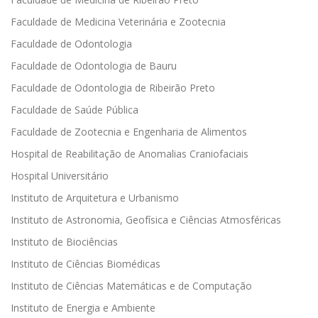
Faculdade de Medicina Veterinária e Zootecnia
Faculdade de Odontologia
Faculdade de Odontologia de Bauru
Faculdade de Odontologia de Ribeirão Preto
Faculdade de Saúde Pública
Faculdade de Zootecnia e Engenharia de Alimentos
Hospital de Reabilitação de Anomalias Craniofaciais
Hospital Universitário
Instituto de Arquitetura e Urbanismo
Instituto de Astronomia, Geofísica e Ciências Atmosféricas
Instituto de Biociências
Instituto de Ciências Biomédicas
Instituto de Ciências Matemáticas e de Computação
Instituto de Energia e Ambiente