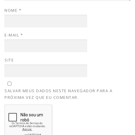
NOME
*
E-MAIL
*
SITE
SALVAR MEUS DADOS NESTE NAVEGADOR PARA A
PRÓXIMA VEZ QUE EU COMENTAR.