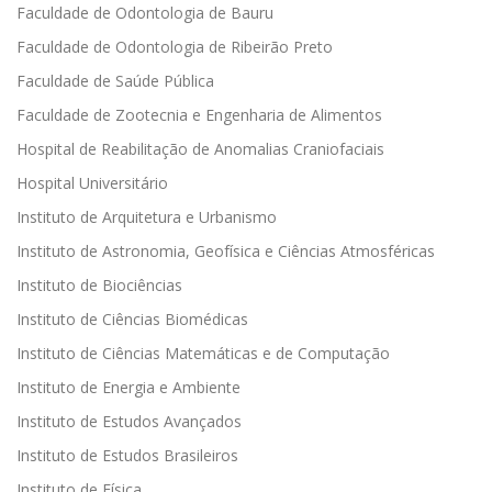
Faculdade de Odontologia de Bauru
Faculdade de Odontologia de Ribeirão Preto
Faculdade de Saúde Pública
Faculdade de Zootecnia e Engenharia de Alimentos
Hospital de Reabilitação de Anomalias Craniofaciais
Hospital Universitário
Instituto de Arquitetura e Urbanismo
Instituto de Astronomia, Geofísica e Ciências Atmosféricas
Instituto de Biociências
Instituto de Ciências Biomédicas
Instituto de Ciências Matemáticas e de Computação
Instituto de Energia e Ambiente
Instituto de Estudos Avançados
Instituto de Estudos Brasileiros
Instituto de Física