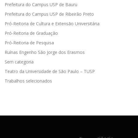
Prefeitura do Campus USP de Bauru
Prefeitura do Campus USP de Ribeirão Preto
Pró-Reitoria de Cultura e Extensão Universitária
Pró-Reitoria de Graduação
Pró-Reitoria de Pesquisa
Ruínas Engenho São Jorge dos Erasmos
Sem categoria
Teatro da Universidade de São Paulo – TUSP
Trabalhos selecionados