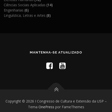
Ciências Sociais Aplicadas
(14)
Engenharias
(6)
Linguística, Letras e Artes
(8)
MANTENHA-SE ATUALIZADO
Copyright © 2026 I Congresso de Cultura e Extensão da USP
–
Tema
OnePress
por FameThemes