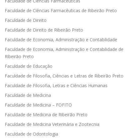
Faculdade de Ciências Farmacêuticas
Faculdade de Ciências Farmacêuticas de Ribeirão Preto
Faculdade de Direito
Faculdade de Direito de Ribeirão Preto
Faculdade de Economia, Administração e Contabilidade
Faculdade de Economia, Administração e Contabilidade de
Ribeirão Preto
Faculdade de Educação
Faculdade de Filosofia, Ciências e Letras de Ribeirão Preto
Faculdade de Filosofia, Letras e Ciências Humanas
Faculdade de Medicina
Faculdade de Medicina – FOFITO
Faculdade de Medicina de Ribeirão Preto
Faculdade de Medicina Veterinária e Zootecnia
Faculdade de Odontologia