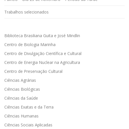
Trabalhos selecionados
Biblioteca Brasiliana Guita e José Mindlin
Centro de Biologia Marinha
Centro de Divulgação Científica e Cultural
Centro de Energia Nuclear na Agricultura
Centro de Preservação Cultural
Ciências Agrárias
Ciências Biológicas
Ciências da Saúde
Ciências Exatas e da Terra
Ciências Humanas
Ciências Sociais Aplicadas