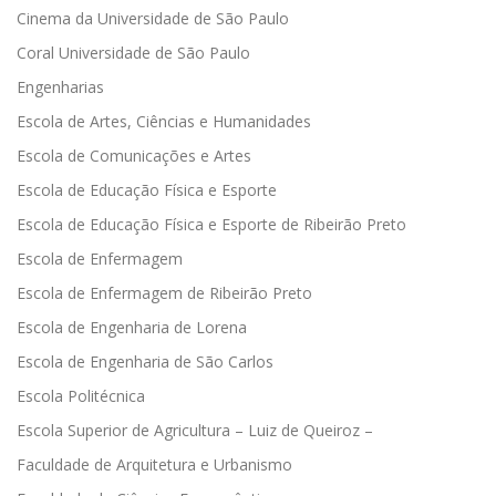
Cinema da Universidade de São Paulo
Coral Universidade de São Paulo
Engenharias
Escola de Artes, Ciências e Humanidades
Escola de Comunicações e Artes
Escola de Educação Física e Esporte
Escola de Educação Física e Esporte de Ribeirão Preto
Escola de Enfermagem
Escola de Enfermagem de Ribeirão Preto
Escola de Engenharia de Lorena
Escola de Engenharia de São Carlos
Escola Politécnica
Escola Superior de Agricultura – Luiz de Queiroz –
Faculdade de Arquitetura e Urbanismo