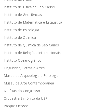
Instituto de Física de São Carlos
Instituto de Geociências
Instituto de Matemática e Estatística
Instituto de Psicologia
Instituto de Química
Instituto de Química de São Carlos
Instituto de Relações Internacionais
Instituto Oceanográfico
Linguística, Letras e Artes
Museu de Arqueologia e Etnologia
Museu de Arte Contemporânea
Notícias do Congresso
Orquestra Sinfônica da USP
Parque Cientec