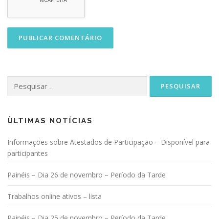
Pesquisar
por:
ÙLTIMAS NOTÍCIAS
Informações sobre Atestados de Participação – Disponível para
participantes
Painéis – Dia 26 de novembro – Período da Tarde
Trabalhos online ativos – lista
Painéis – Dia 25 de novembro – Período da Tarde