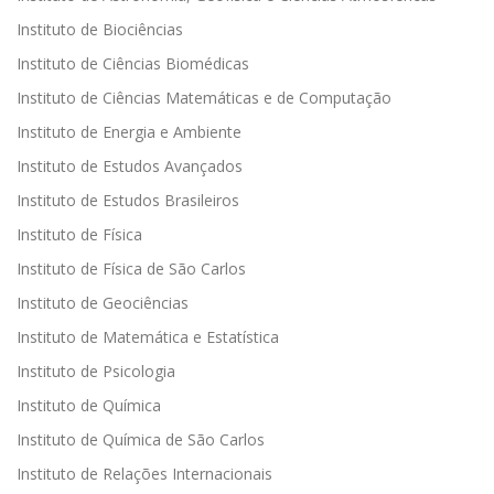
Instituto de Biociências
Instituto de Ciências Biomédicas
Instituto de Ciências Matemáticas e de Computação
Instituto de Energia e Ambiente
Instituto de Estudos Avançados
Instituto de Estudos Brasileiros
Instituto de Física
Instituto de Física de São Carlos
Instituto de Geociências
Instituto de Matemática e Estatística
Instituto de Psicologia
Instituto de Química
Instituto de Química de São Carlos
Instituto de Relações Internacionais