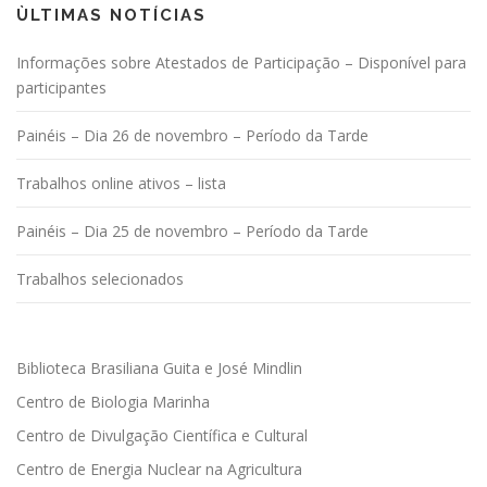
ÙLTIMAS NOTÍCIAS
Informações sobre Atestados de Participação – Disponível para
participantes
Painéis – Dia 26 de novembro – Período da Tarde
Trabalhos online ativos – lista
Painéis – Dia 25 de novembro – Período da Tarde
Trabalhos selecionados
Biblioteca Brasiliana Guita e José Mindlin
Centro de Biologia Marinha
Centro de Divulgação Científica e Cultural
Centro de Energia Nuclear na Agricultura