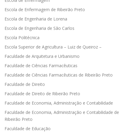
Escola de Enfermagem
Escola de Enfermagem de Ribeirão Preto
Escola de Engenharia de Lorena
Escola de Engenharia de São Carlos
Escola Politécnica
Escola Superior de Agricultura – Luiz de Queiroz –
Faculdade de Arquitetura e Urbanismo
Faculdade de Ciências Farmacêuticas
Faculdade de Ciências Farmacêuticas de Ribeirão Preto
Faculdade de Direito
Faculdade de Direito de Ribeirão Preto
Faculdade de Economia, Administração e Contabilidade
Faculdade de Economia, Administração e Contabilidade de
Ribeirão Preto
Faculdade de Educação