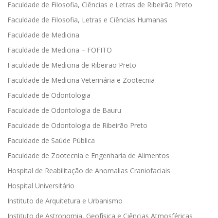
Faculdade de Filosofia, Ciências e Letras de Ribeirão Preto
Faculdade de Filosofia, Letras e Ciências Humanas
Faculdade de Medicina
Faculdade de Medicina – FOFITO
Faculdade de Medicina de Ribeirão Preto
Faculdade de Medicina Veterinária e Zootecnia
Faculdade de Odontologia
Faculdade de Odontologia de Bauru
Faculdade de Odontologia de Ribeirão Preto
Faculdade de Saúde Pública
Faculdade de Zootecnia e Engenharia de Alimentos
Hospital de Reabilitação de Anomalias Craniofaciais
Hospital Universitário
Instituto de Arquitetura e Urbanismo
Instituto de Astronomia, Geofísica e Ciências Atmosféricas