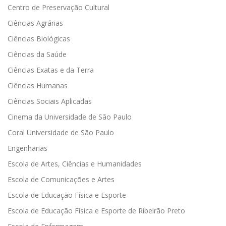
Centro de Preservação Cultural
Ciências Agrárias
Ciências Biológicas
Ciências da Saúde
Ciências Exatas e da Terra
Ciências Humanas
Ciências Sociais Aplicadas
Cinema da Universidade de São Paulo
Coral Universidade de São Paulo
Engenharias
Escola de Artes, Ciências e Humanidades
Escola de Comunicações e Artes
Escola de Educação Física e Esporte
Escola de Educação Física e Esporte de Ribeirão Preto