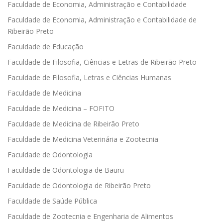
Faculdade de Economia, Administração e Contabilidade
Faculdade de Economia, Administração e Contabilidade de
Ribeirão Preto
Faculdade de Educação
Faculdade de Filosofia, Ciências e Letras de Ribeirão Preto
Faculdade de Filosofia, Letras e Ciências Humanas
Faculdade de Medicina
Faculdade de Medicina – FOFITO
Faculdade de Medicina de Ribeirão Preto
Faculdade de Medicina Veterinária e Zootecnia
Faculdade de Odontologia
Faculdade de Odontologia de Bauru
Faculdade de Odontologia de Ribeirão Preto
Faculdade de Saúde Pública
Faculdade de Zootecnia e Engenharia de Alimentos