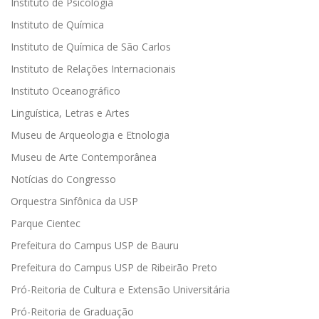
Instituto de Psicologia
Instituto de Química
Instituto de Química de São Carlos
Instituto de Relações Internacionais
Instituto Oceanográfico
Linguística, Letras e Artes
Museu de Arqueologia e Etnologia
Museu de Arte Contemporânea
Notícias do Congresso
Orquestra Sinfônica da USP
Parque Cientec
Prefeitura do Campus USP de Bauru
Prefeitura do Campus USP de Ribeirão Preto
Pró-Reitoria de Cultura e Extensão Universitária
Pró-Reitoria de Graduação