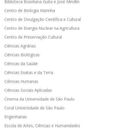
Biblioteca Brasiliana Guita e José Mindlin
Centro de Biologia Marinha
Centro de Divulgação Científica e Cultural
Centro de Energia Nuclear na Agricultura
Centro de Preservação Cultural
Ciências Agrárias
Ciências Biológicas
Ciências da Saúde
Ciências Exatas e da Terra
Ciências Humanas
Ciências Sociais Aplicadas
Cinema da Universidade de São Paulo
Coral Universidade de São Paulo
Engenharias
Escola de Artes, Ciências e Humanidades