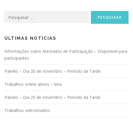
Pesquisar
por:
ÙLTIMAS NOTÍCIAS
Informações sobre Atestados de Participação – Disponível para
participantes
Painéis – Dia 26 de novembro – Período da Tarde
Trabalhos online ativos – lista
Painéis – Dia 25 de novembro – Período da Tarde
Trabalhos selecionados