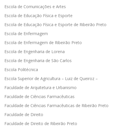
Escola de Comunicações e Artes
Escola de Educação Física e Esporte
Escola de Educação Física e Esporte de Ribeirão Preto
Escola de Enfermagem
Escola de Enfermagem de Ribeirão Preto
Escola de Engenharia de Lorena
Escola de Engenharia de São Carlos
Escola Politécnica
Escola Superior de Agricultura – Luiz de Queiroz –
Faculdade de Arquitetura e Urbanismo
Faculdade de Ciências Farmacêuticas
Faculdade de Ciências Farmacêuticas de Ribeirão Preto
Faculdade de Direito
Faculdade de Direito de Ribeirão Preto