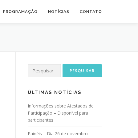
PROGRAMAÇÃO
NOTÍCIAS
CONTATO
Pesquisar
por:
ÙLTIMAS NOTÍCIAS
Informações sobre Atestados de
Participação – Disponível para
participantes
Painéis – Dia 26 de novembro –