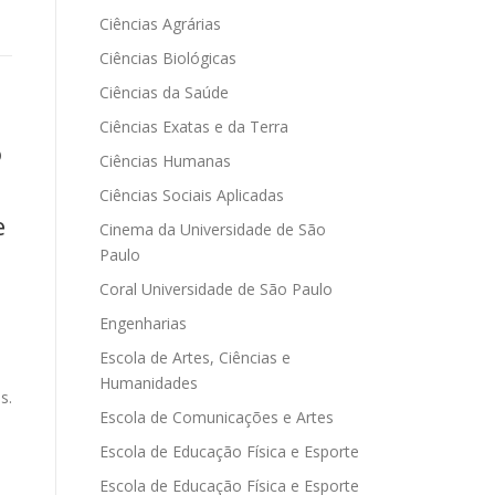
Ciências Agrárias
Ciências Biológicas
Ciências da Saúde
Ciências Exatas e da Terra
o
Ciências Humanas
Ciências Sociais Aplicadas
e
Cinema da Universidade de São
Paulo
Coral Universidade de São Paulo
Engenharias
Escola de Artes, Ciências e
Humanidades
s.
Escola de Comunicações e Artes
Escola de Educação Física e Esporte
Escola de Educação Física e Esporte