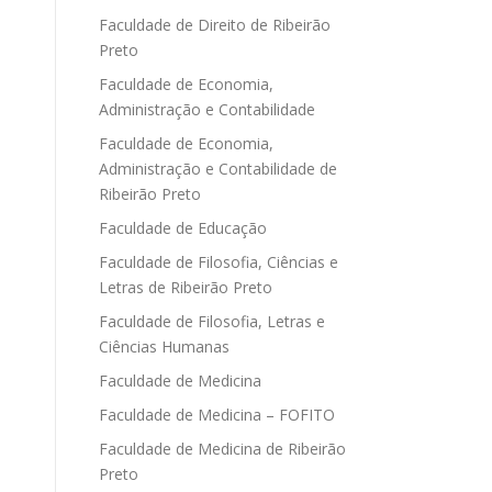
Faculdade de Direito de Ribeirão
Preto
Faculdade de Economia,
Administração e Contabilidade
Faculdade de Economia,
Administração e Contabilidade de
Ribeirão Preto
Faculdade de Educação
Faculdade de Filosofia, Ciências e
Letras de Ribeirão Preto
Faculdade de Filosofia, Letras e
Ciências Humanas
Faculdade de Medicina
Faculdade de Medicina – FOFITO
Faculdade de Medicina de Ribeirão
Preto