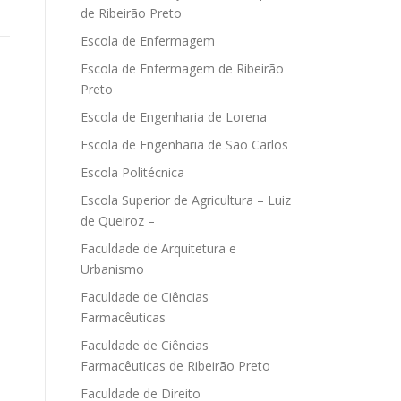
de Ribeirão Preto
Escola de Enfermagem
Escola de Enfermagem de Ribeirão
Preto
Escola de Engenharia de Lorena
Escola de Engenharia de São Carlos
Escola Politécnica
Escola Superior de Agricultura – Luiz
de Queiroz –
Faculdade de Arquitetura e
Urbanismo
Faculdade de Ciências
Farmacêuticas
Faculdade de Ciências
Farmacêuticas de Ribeirão Preto
Faculdade de Direito