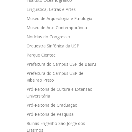
Instituto Oceanográfico
Linguística, Letras e Artes
Museu de Arqueologia e Etnologia
Museu de Arte Contemporânea
Notícias do Congresso
Orquestra Sinfônica da USP
Parque Cientec
Prefeitura do Campus USP de Bauru
Prefeitura do Campus USP de
Ribeirão Preto
Pró-Reitoria de Cultura e Extensão
Universitária
Pró-Reitoria de Graduação
Pró-Reitoria de Pesquisa
Ruínas Engenho São Jorge dos
Erasmos