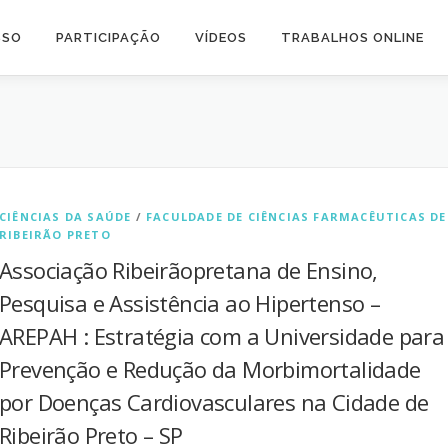
SSO
PARTICIPAÇÃO
VÍDEOS
TRABALHOS ONLINE
CIÊNCIAS DA SAÚDE
/
FACULDADE DE CIÊNCIAS FARMACÊUTICAS DE
RIBEIRÃO PRETO
Associação Ribeirãopretana de Ensino,
Pesquisa e Assistência ao Hipertenso –
AREPAH : Estratégia com a Universidade para
Prevenção e Redução da Morbimortalidade
por Doenças Cardiovasculares na Cidade de
Ribeirão Preto – SP