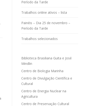
Período da Tarde
Trabalhos online ativos – lista
Painéis – Dia 25 de novembro –
-
Período da Tarde
Trabalhos selecionados
Biblioteca Brasiliana Guita e José
Mindlin
Centro de Biologia Marinha
Centro de Divulgação Científica e
Cultural
Centro de Energia Nuclear na
Agricultura
a
Centro de Preservação Cultural