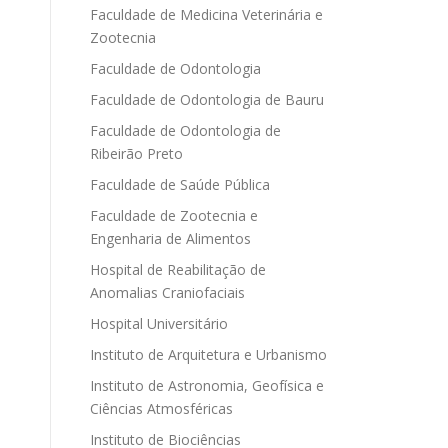
Faculdade de Medicina Veterinária e
Zootecnia
Faculdade de Odontologia
Faculdade de Odontologia de Bauru
Faculdade de Odontologia de
Ribeirão Preto
Faculdade de Saúde Pública
Faculdade de Zootecnia e
Engenharia de Alimentos
Hospital de Reabilitação de
Anomalias Craniofaciais
Hospital Universitário
Instituto de Arquitetura e Urbanismo
Instituto de Astronomia, Geofísica e
Ciências Atmosféricas
Instituto de Biociências