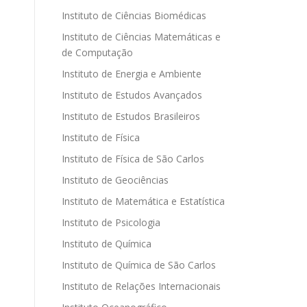
Instituto de Ciências Biomédicas
Instituto de Ciências Matemáticas e
de Computação
Instituto de Energia e Ambiente
Instituto de Estudos Avançados
Instituto de Estudos Brasileiros
Instituto de Física
Instituto de Física de São Carlos
Instituto de Geociências
Instituto de Matemática e Estatística
Instituto de Psicologia
Instituto de Química
Instituto de Química de São Carlos
Instituto de Relações Internacionais