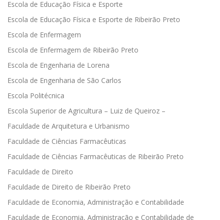
Escola de Educação Física e Esporte
Escola de Educação Física e Esporte de Ribeirão Preto
Escola de Enfermagem
Escola de Enfermagem de Ribeirão Preto
Escola de Engenharia de Lorena
Escola de Engenharia de São Carlos
Escola Politécnica
Escola Superior de Agricultura – Luiz de Queiroz –
Faculdade de Arquitetura e Urbanismo
Faculdade de Ciências Farmacêuticas
Faculdade de Ciências Farmacêuticas de Ribeirão Preto
Faculdade de Direito
Faculdade de Direito de Ribeirão Preto
Faculdade de Economia, Administração e Contabilidade
Faculdade de Economia, Administração e Contabilidade de