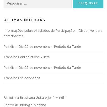
Pesquisar
por:
ÙLTIMAS NOTÍCIAS
Informações sobre Atestados de Participação – Disponível para
participantes
Painéis – Dia 26 de novembro – Período da Tarde
Trabalhos online ativos – lista
Painéis – Dia 25 de novembro – Período da Tarde
Trabalhos selecionados
Biblioteca Brasiliana Guita e José Mindlin
Centro de Biologia Marinha