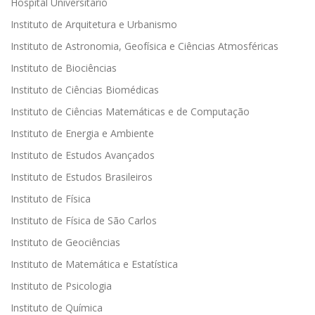
Hospital Universitário
Instituto de Arquitetura e Urbanismo
Instituto de Astronomia, Geofísica e Ciências Atmosféricas
Instituto de Biociências
Instituto de Ciências Biomédicas
Instituto de Ciências Matemáticas e de Computação
Instituto de Energia e Ambiente
Instituto de Estudos Avançados
Instituto de Estudos Brasileiros
Instituto de Física
Instituto de Física de São Carlos
Instituto de Geociências
Instituto de Matemática e Estatística
Instituto de Psicologia
Instituto de Química