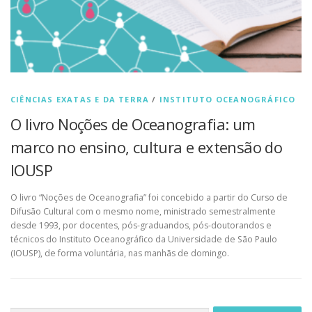
CIÊNCIAS EXATAS E DA TERRA
/
INSTITUTO OCEANOGRÁFICO
O livro Noções de Oceanografia: um
marco no ensino, cultura e extensão do
IOUSP
O livro “Noções de Oceanografia” foi concebido a partir do Curso de
Difusão Cultural com o mesmo nome, ministrado semestralmente
desde 1993, por docentes, pós-graduandos, pós-doutorandos e
técnicos do Instituto Oceanográfico da Universidade de São Paulo
(IOUSP), de forma voluntária, nas manhãs de domingo.