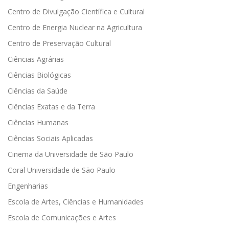
Centro de Divulgação Científica e Cultural
Centro de Energia Nuclear na Agricultura
Centro de Preservação Cultural
Ciências Agrárias
Ciências Biológicas
Ciências da Saúde
Ciências Exatas e da Terra
Ciências Humanas
Ciências Sociais Aplicadas
Cinema da Universidade de São Paulo
Coral Universidade de São Paulo
Engenharias
Escola de Artes, Ciências e Humanidades
Escola de Comunicações e Artes