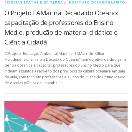
CIÊNCIAS EXATAS E DA TERRA
/
INSTITUTO OCEANOGRÁFICO
O Projeto EAMar na Década do Oceano:
capacitação de professores do Ensino
Médio, produção de material didático e
Ciência Cidadã
O Projeto “Educação Ambiental Marinha (EAMar): Um Olhar
Multidimensional Para a Década do Oceano” tem objetivo de divulgar a
ciência oceânica e capacitar professores do Ensino Médio para que
incluam assuntos a respeito dos princípios da cultura oceânica em sala
de aula, com foco em professores e alunos do 2º ano do Ensino Médio
de escolas pública de Ubatuba-SP.