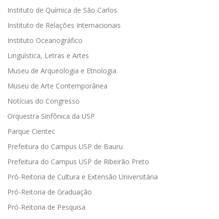
Instituto de Química de São Carlos
Instituto de Relações Internacionais
Instituto Oceanográfico
Linguística, Letras e Artes
Museu de Arqueologia e Etnologia
Museu de Arte Contemporânea
Notícias do Congresso
Orquestra Sinfônica da USP
Parque Cientec
Prefeitura do Campus USP de Bauru
Prefeitura do Campus USP de Ribeirão Preto
Pró-Reitoria de Cultura e Extensão Universitária
Pró-Reitoria de Graduação
Pró-Reitoria de Pesquisa