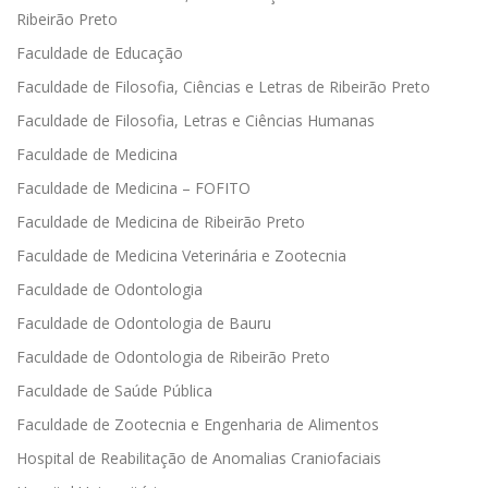
Ribeirão Preto
Faculdade de Educação
Faculdade de Filosofia, Ciências e Letras de Ribeirão Preto
Faculdade de Filosofia, Letras e Ciências Humanas
Faculdade de Medicina
Faculdade de Medicina – FOFITO
Faculdade de Medicina de Ribeirão Preto
Faculdade de Medicina Veterinária e Zootecnia
Faculdade de Odontologia
Faculdade de Odontologia de Bauru
Faculdade de Odontologia de Ribeirão Preto
Faculdade de Saúde Pública
Faculdade de Zootecnia e Engenharia de Alimentos
Hospital de Reabilitação de Anomalias Craniofaciais