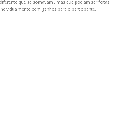
diferente que se somavam , mas que podiam ser feitas
individualmente com ganhos para o participante.