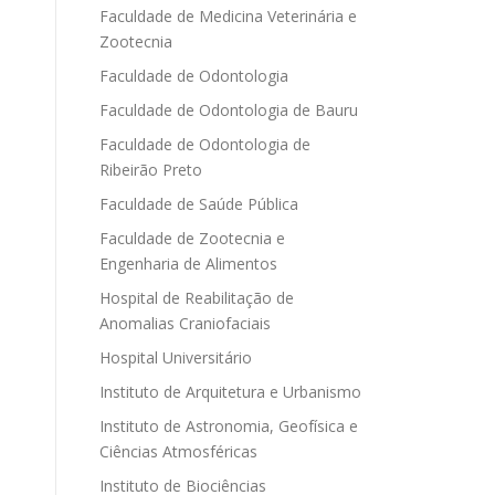
Faculdade de Medicina Veterinária e
Zootecnia
Faculdade de Odontologia
Faculdade de Odontologia de Bauru
Faculdade de Odontologia de
Ribeirão Preto
Faculdade de Saúde Pública
Faculdade de Zootecnia e
Engenharia de Alimentos
Hospital de Reabilitação de
Anomalias Craniofaciais
Hospital Universitário
Instituto de Arquitetura e Urbanismo
Instituto de Astronomia, Geofísica e
Ciências Atmosféricas
Instituto de Biociências