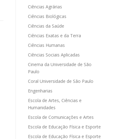
Ciências Agrárias
Ciências Biológicas
Ciências da Saúde
Ciências Exatas e da Terra
Ciências Humanas
Ciências Sociais Aplicadas
Cinema da Universidade de São
Paulo
Coral Universidade de São Paulo
Engenharias
Escola de Artes, Ciências e
Humanidades
Escola de Comunicações e Artes
Escola de Educação Física e Esporte
Escola de Educação Física e Esporte