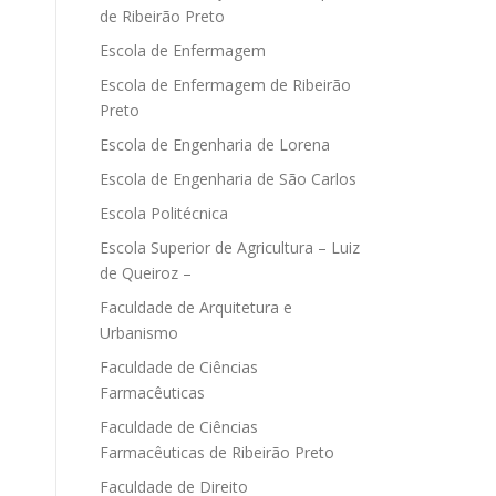
de Ribeirão Preto
Escola de Enfermagem
Escola de Enfermagem de Ribeirão
Preto
Escola de Engenharia de Lorena
Escola de Engenharia de São Carlos
Escola Politécnica
Escola Superior de Agricultura – Luiz
de Queiroz –
Faculdade de Arquitetura e
Urbanismo
Faculdade de Ciências
Farmacêuticas
Faculdade de Ciências
Farmacêuticas de Ribeirão Preto
Faculdade de Direito