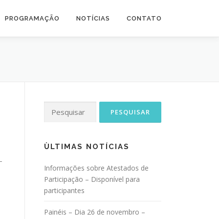
PROGRAMAÇÃO
NOTÍCIAS
CONTATO
Pesquisar
por:
ÙLTIMAS NOTÍCIAS
–
Informações sobre Atestados de
Participação – Disponível para
participantes
Painéis – Dia 26 de novembro –