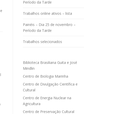
Período da Tarde
de
Trabalhos online ativos – lista
Painéis – Dia 25 de novembro –
Período da Tarde
Trabalhos selecionados
Biblioteca Brasiliana Guita e José
Mindlin
al
Centro de Biologia Marinha
Centro de Divulgação Científica e
Cultural
Centro de Energia Nuclear na
Agricultura
m
Centro de Preservação Cultural