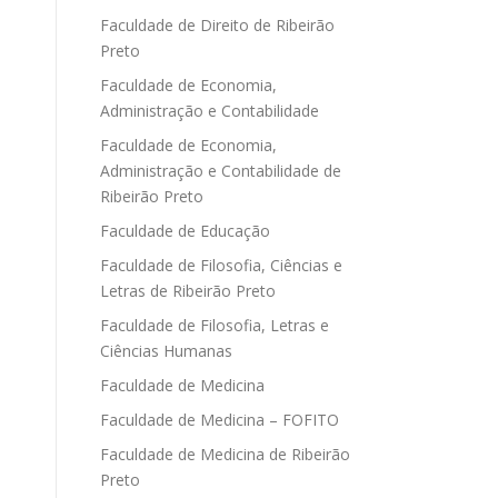
Faculdade de Direito de Ribeirão
Preto
Faculdade de Economia,
Administração e Contabilidade
Faculdade de Economia,
Administração e Contabilidade de
Ribeirão Preto
Faculdade de Educação
Faculdade de Filosofia, Ciências e
Letras de Ribeirão Preto
Faculdade de Filosofia, Letras e
Ciências Humanas
Faculdade de Medicina
Faculdade de Medicina – FOFITO
Faculdade de Medicina de Ribeirão
Preto