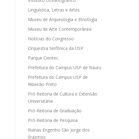
Instituto Oceanográfico
Linguística, Letras e Artes
Museu de Arqueologia e Etnologia
Museu de Arte Contemporânea
Notícias do Congresso
Orquestra Sinfônica da USP
Parque Cientec
Prefeitura do Campus USP de Bauru
Prefeitura do Campus USP de
Ribeirão Preto
Pró-Reitoria de Cultura e Extensão
Universitária
Pró-Reitoria de Graduação
Pró-Reitoria de Pesquisa
Ruínas Engenho São Jorge dos
Erasmos