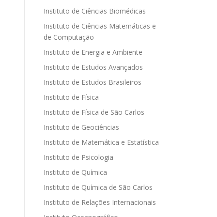
Instituto de Ciências Biomédicas
Instituto de Ciências Matemáticas e
de Computação
Instituto de Energia e Ambiente
Instituto de Estudos Avançados
Instituto de Estudos Brasileiros
Instituto de Física
Instituto de Física de São Carlos
Instituto de Geociências
Instituto de Matemática e Estatística
Instituto de Psicologia
Instituto de Química
Instituto de Química de São Carlos
Instituto de Relações Internacionais