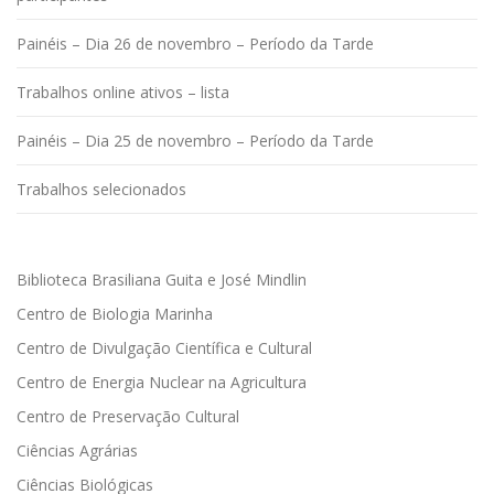
Painéis – Dia 26 de novembro – Período da Tarde
Trabalhos online ativos – lista
Painéis – Dia 25 de novembro – Período da Tarde
Trabalhos selecionados
Biblioteca Brasiliana Guita e José Mindlin
Centro de Biologia Marinha
Centro de Divulgação Científica e Cultural
Centro de Energia Nuclear na Agricultura
Centro de Preservação Cultural
Ciências Agrárias
Ciências Biológicas