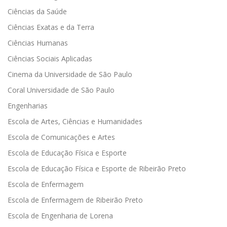
Ciências da Saúde
Ciências Exatas e da Terra
Ciências Humanas
Ciências Sociais Aplicadas
Cinema da Universidade de São Paulo
Coral Universidade de São Paulo
Engenharias
Escola de Artes, Ciências e Humanidades
Escola de Comunicações e Artes
Escola de Educação Física e Esporte
Escola de Educação Física e Esporte de Ribeirão Preto
Escola de Enfermagem
Escola de Enfermagem de Ribeirão Preto
Escola de Engenharia de Lorena