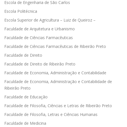
Escola de Engenharia de São Carlos
Escola Politécnica
Escola Superior de Agricultura – Luiz de Queiroz –
Faculdade de Arquitetura e Urbanismo
Faculdade de Ciências Farmacêuticas
Faculdade de Ciências Farmacêuticas de Ribeirão Preto
Faculdade de Direito
Faculdade de Direito de Ribeirão Preto
Faculdade de Economia, Administração e Contabilidade
Faculdade de Economia, Administração e Contabilidade de
Ribeirão Preto
Faculdade de Educação
Faculdade de Filosofia, Ciências e Letras de Ribeirão Preto
Faculdade de Filosofia, Letras e Ciências Humanas
Faculdade de Medicina