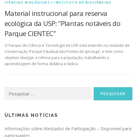
CIÊNCIAS BIOLÓGICAS
/
INSTITUTO DE BIOCIÊNCIAS
Material instrucional para reserva
ecológica da USP: “Plantas notáveis do
Parque CIENTEC”
O Parque de Ciência e Tecnologia da USP está inserido na Unidade de
Conservação ‘Parque Estadual das Fontes do Ipiranga’, e tem como
objetivo divulgar a ciência para a população, trabalhando a
aprendizagem de forma didática e lúdica.
Pesquisar
por:
ÙLTIMAS NOTÍCIAS
Informações sobre Atestados de Participação – Disponível para
participantes