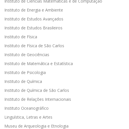
Instituto de Ciências Matemáticas e de Computação
Instituto de Energia e Ambiente
Instituto de Estudos Avançados
Instituto de Estudos Brasileiros
Instituto de Física
Instituto de Física de São Carlos
Instituto de Geociências
Instituto de Matemática e Estatística
Instituto de Psicologia
Instituto de Química
Instituto de Química de São Carlos
Instituto de Relações Internacionais
Instituto Oceanográfico
Linguística, Letras e Artes
Museu de Arqueologia e Etnologia