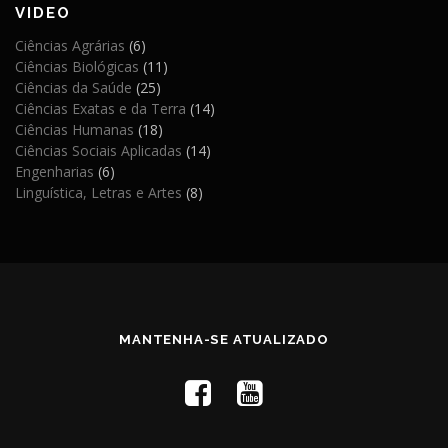
VIDEO
Ciências Agrárias
(6)
Ciências Biológicas
(11)
Ciências da Saúde
(25)
Ciências Exatas e da Terra
(14)
Ciências Humanas
(18)
Ciências Sociais Aplicadas
(14)
Engenharias
(6)
Linguística, Letras e Artes
(8)
MANTENHA-SE ATUALIZADO