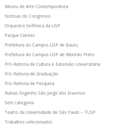
Museu de Arte Contemporânea
Notícias do Congresso
Orquestra Sinfônica da USP
Parque Cientec
Prefeitura do Campus USP de Bauru
Prefeitura do Campus USP de Ribeirão Preto
Pró-Reitoria de Cultura e Extensão Universitária
Pró-Reitoria de Graduação
Pró-Reitoria de Pesquisa
Ruínas Engenho São Jorge dos Erasmos
Sem categoria
Teatro da Universidade de São Paulo – TUSP
Trabalhos selecionados