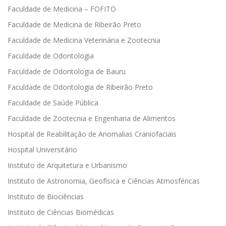
Faculdade de Medicina – FOFITO
Faculdade de Medicina de Ribeirão Preto
Faculdade de Medicina Veterinária e Zootecnia
Faculdade de Odontologia
Faculdade de Odontologia de Bauru
Faculdade de Odontologia de Ribeirão Preto
Faculdade de Saúde Pública
Faculdade de Zootecnia e Engenharia de Alimentos
Hospital de Reabilitação de Anomalias Craniofaciais
Hospital Universitário
Instituto de Arquitetura e Urbanismo
Instituto de Astronomia, Geofísica e Ciências Atmosféricas
Instituto de Biociências
Instituto de Ciências Biomédicas