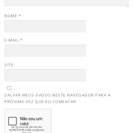
NOME
*
E-MAIL
*
SITE
SALVAR MEUS DADOS NESTE NAVEGADOR PARA A
PRÓXIMA VEZ QUE EU COMENTAR.