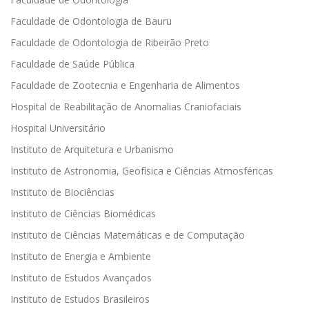
Faculdade de Odontologia de Bauru
Faculdade de Odontologia de Ribeirão Preto
Faculdade de Saúde Pública
Faculdade de Zootecnia e Engenharia de Alimentos
Hospital de Reabilitação de Anomalias Craniofaciais
Hospital Universitário
Instituto de Arquitetura e Urbanismo
Instituto de Astronomia, Geofísica e Ciências Atmosféricas
Instituto de Biociências
Instituto de Ciências Biomédicas
Instituto de Ciências Matemáticas e de Computação
Instituto de Energia e Ambiente
Instituto de Estudos Avançados
Instituto de Estudos Brasileiros