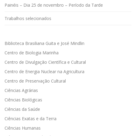
Painéis – Dia 25 de novembro – Período da Tarde
Trabalhos selecionados
Biblioteca Brasiliana Guita e José Mindlin
Centro de Biologia Marinha
Centro de Divulgação Científica e Cultural
Centro de Energia Nuclear na Agricultura
Centro de Preservação Cultural
Ciências Agrárias
Ciências Biológicas
Ciências da Saúde
Ciências Exatas e da Terra
Ciências Humanas