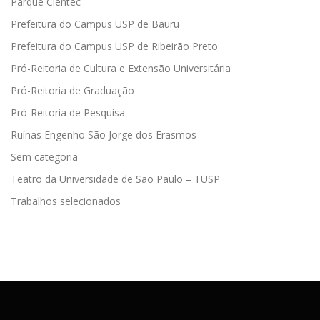
Parque Cientec
Prefeitura do Campus USP de Bauru
Prefeitura do Campus USP de Ribeirão Preto
Pró-Reitoria de Cultura e Extensão Universitária
Pró-Reitoria de Graduação
Pró-Reitoria de Pesquisa
Ruínas Engenho São Jorge dos Erasmos
Sem categoria
Teatro da Universidade de São Paulo – TUSP
Trabalhos selecionados