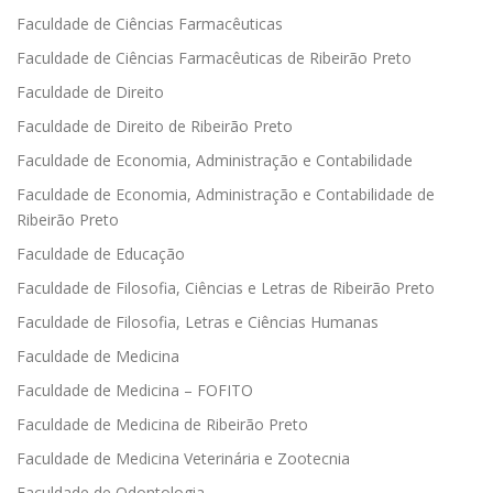
Faculdade de Ciências Farmacêuticas
Faculdade de Ciências Farmacêuticas de Ribeirão Preto
Faculdade de Direito
Faculdade de Direito de Ribeirão Preto
Faculdade de Economia, Administração e Contabilidade
Faculdade de Economia, Administração e Contabilidade de
Ribeirão Preto
Faculdade de Educação
Faculdade de Filosofia, Ciências e Letras de Ribeirão Preto
Faculdade de Filosofia, Letras e Ciências Humanas
Faculdade de Medicina
Faculdade de Medicina – FOFITO
Faculdade de Medicina de Ribeirão Preto
Faculdade de Medicina Veterinária e Zootecnia
Faculdade de Odontologia