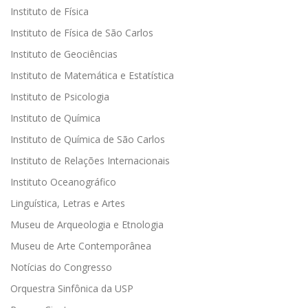
Instituto de Física
Instituto de Física de São Carlos
Instituto de Geociências
Instituto de Matemática e Estatística
Instituto de Psicologia
Instituto de Química
Instituto de Química de São Carlos
Instituto de Relações Internacionais
Instituto Oceanográfico
Linguística, Letras e Artes
Museu de Arqueologia e Etnologia
Museu de Arte Contemporânea
Notícias do Congresso
Orquestra Sinfônica da USP