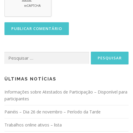
Pesquisar
por:
ÙLTIMAS NOTÍCIAS
Informações sobre Atestados de Participação – Disponível para
participantes
Painéis – Dia 26 de novembro – Período da Tarde
Trabalhos online ativos – lista