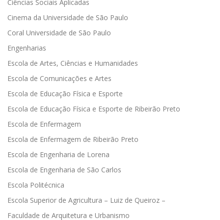
Ciências Sociais Aplicadas
Cinema da Universidade de São Paulo
Coral Universidade de São Paulo
Engenharias
Escola de Artes, Ciências e Humanidades
Escola de Comunicações e Artes
Escola de Educação Física e Esporte
Escola de Educação Física e Esporte de Ribeirão Preto
Escola de Enfermagem
Escola de Enfermagem de Ribeirão Preto
Escola de Engenharia de Lorena
Escola de Engenharia de São Carlos
Escola Politécnica
Escola Superior de Agricultura – Luiz de Queiroz –
Faculdade de Arquitetura e Urbanismo