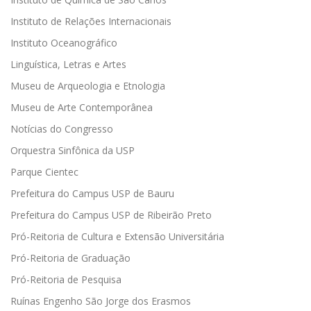
Instituto de Relações Internacionais
Instituto Oceanográfico
Linguística, Letras e Artes
Museu de Arqueologia e Etnologia
Museu de Arte Contemporânea
Notícias do Congresso
Orquestra Sinfônica da USP
Parque Cientec
Prefeitura do Campus USP de Bauru
Prefeitura do Campus USP de Ribeirão Preto
Pró-Reitoria de Cultura e Extensão Universitária
Pró-Reitoria de Graduação
Pró-Reitoria de Pesquisa
Ruínas Engenho São Jorge dos Erasmos