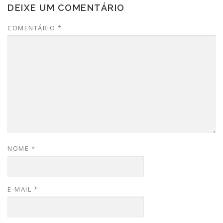
DEIXE UM COMENTÁRIO
COMENTÁRIO
*
NOME
*
E-MAIL
*