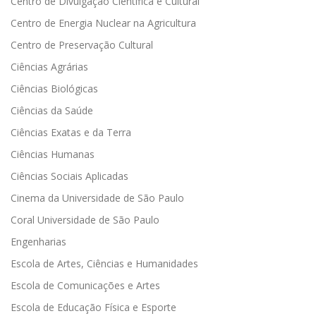
Centro de Divulgação Científica e Cultural
Centro de Energia Nuclear na Agricultura
Centro de Preservação Cultural
Ciências Agrárias
Ciências Biológicas
Ciências da Saúde
Ciências Exatas e da Terra
Ciências Humanas
Ciências Sociais Aplicadas
Cinema da Universidade de São Paulo
Coral Universidade de São Paulo
Engenharias
Escola de Artes, Ciências e Humanidades
Escola de Comunicações e Artes
Escola de Educação Física e Esporte