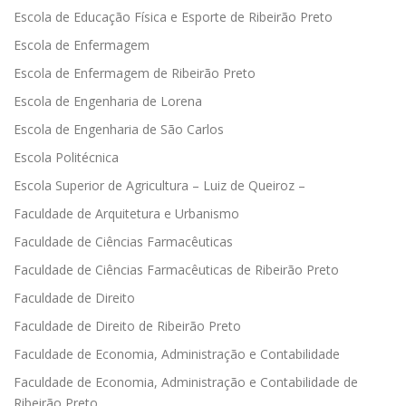
Escola de Educação Física e Esporte de Ribeirão Preto
Escola de Enfermagem
Escola de Enfermagem de Ribeirão Preto
Escola de Engenharia de Lorena
Escola de Engenharia de São Carlos
Escola Politécnica
Escola Superior de Agricultura – Luiz de Queiroz –
Faculdade de Arquitetura e Urbanismo
Faculdade de Ciências Farmacêuticas
Faculdade de Ciências Farmacêuticas de Ribeirão Preto
Faculdade de Direito
Faculdade de Direito de Ribeirão Preto
Faculdade de Economia, Administração e Contabilidade
Faculdade de Economia, Administração e Contabilidade de
Ribeirão Preto