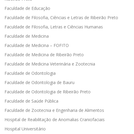
Faculdade de Educação
Faculdade de Filosofia, Ciências e Letras de Ribeirão Preto
Faculdade de Filosofia, Letras e Ciências Humanas
Faculdade de Medicina
Faculdade de Medicina – FOFITO
Faculdade de Medicina de Ribeirão Preto
Faculdade de Medicina Veterinária e Zootecnia
Faculdade de Odontologia
Faculdade de Odontologia de Bauru
Faculdade de Odontologia de Ribeirão Preto
Faculdade de Saúde Pública
Faculdade de Zootecnia e Engenharia de Alimentos
Hospital de Reabilitação de Anomalias Craniofaciais
Hospital Universitário