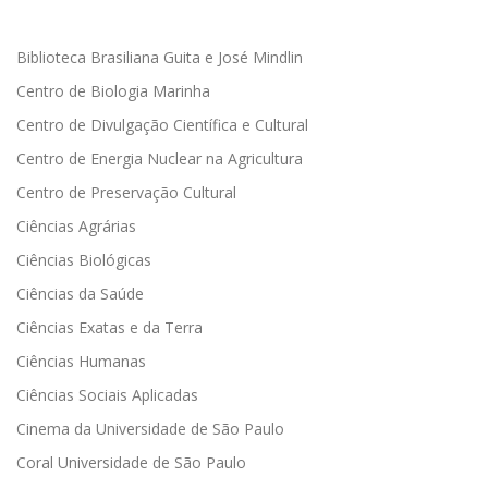
Biblioteca Brasiliana Guita e José Mindlin
Centro de Biologia Marinha
Centro de Divulgação Científica e Cultural
Centro de Energia Nuclear na Agricultura
Centro de Preservação Cultural
Ciências Agrárias
Ciências Biológicas
Ciências da Saúde
Ciências Exatas e da Terra
Ciências Humanas
Ciências Sociais Aplicadas
Cinema da Universidade de São Paulo
Coral Universidade de São Paulo