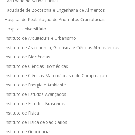
Faculdade de Saúde Pública
Faculdade de Zootecnia e Engenharia de Alimentos
Hospital de Reabilitação de Anomalias Craniofaciais
Hospital Universitário
Instituto de Arquitetura e Urbanismo
Instituto de Astronomia, Geofísica e Ciências Atmosféricas
Instituto de Biociências
Instituto de Ciências Biomédicas
Instituto de Ciências Matemáticas e de Computação
Instituto de Energia e Ambiente
Instituto de Estudos Avançados
Instituto de Estudos Brasileiros
Instituto de Física
Instituto de Física de São Carlos
Instituto de Geociências