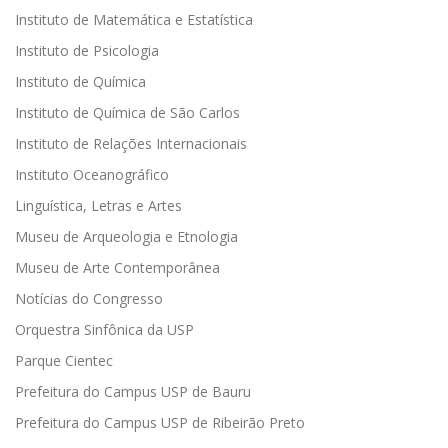
Instituto de Matemática e Estatística
Instituto de Psicologia
Instituto de Química
Instituto de Química de São Carlos
Instituto de Relações Internacionais
Instituto Oceanográfico
Linguística, Letras e Artes
Museu de Arqueologia e Etnologia
Museu de Arte Contemporânea
Notícias do Congresso
Orquestra Sinfônica da USP
Parque Cientec
Prefeitura do Campus USP de Bauru
Prefeitura do Campus USP de Ribeirão Preto