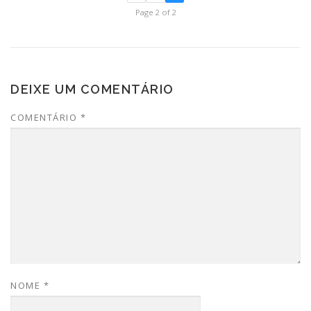
Page 2 of 2
DEIXE UM COMENTÁRIO
COMENTÁRIO
*
NOME
*