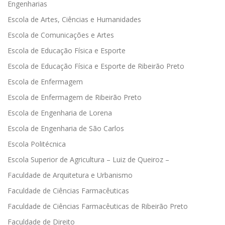
Engenharias
Escola de Artes, Ciências e Humanidades
Escola de Comunicações e Artes
Escola de Educação Física e Esporte
Escola de Educação Física e Esporte de Ribeirão Preto
Escola de Enfermagem
Escola de Enfermagem de Ribeirão Preto
Escola de Engenharia de Lorena
Escola de Engenharia de São Carlos
Escola Politécnica
Escola Superior de Agricultura – Luiz de Queiroz –
Faculdade de Arquitetura e Urbanismo
Faculdade de Ciências Farmacêuticas
Faculdade de Ciências Farmacêuticas de Ribeirão Preto
Faculdade de Direito