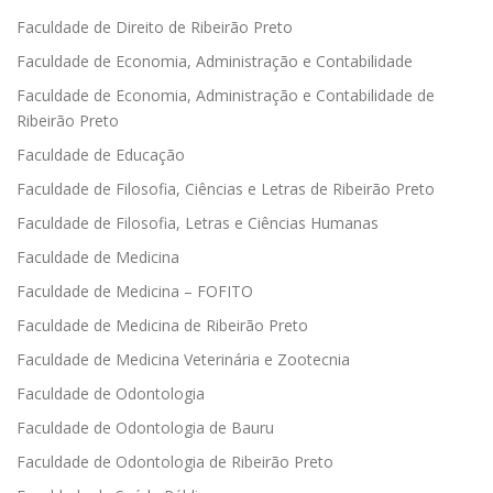
Faculdade de Direito de Ribeirão Preto
Faculdade de Economia, Administração e Contabilidade
Faculdade de Economia, Administração e Contabilidade de
Ribeirão Preto
Faculdade de Educação
Faculdade de Filosofia, Ciências e Letras de Ribeirão Preto
Faculdade de Filosofia, Letras e Ciências Humanas
Faculdade de Medicina
Faculdade de Medicina – FOFITO
Faculdade de Medicina de Ribeirão Preto
Faculdade de Medicina Veterinária e Zootecnia
Faculdade de Odontologia
Faculdade de Odontologia de Bauru
Faculdade de Odontologia de Ribeirão Preto