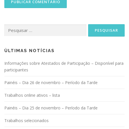
Pesquisar
por:
ÙLTIMAS NOTÍCIAS
Informações sobre Atestados de Participação – Disponível para
participantes
Painéis – Dia 26 de novembro – Período da Tarde
Trabalhos online ativos – lista
Painéis – Dia 25 de novembro – Período da Tarde
Trabalhos selecionados