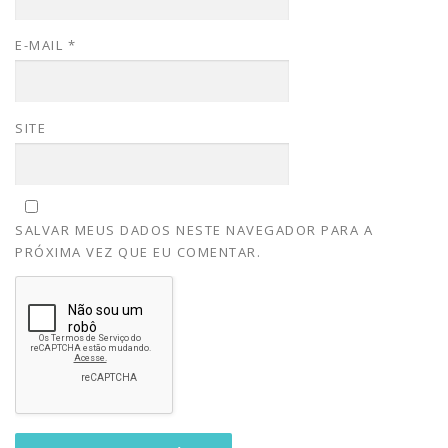
E-MAIL
*
SITE
SALVAR MEUS DADOS NESTE NAVEGADOR PARA A
PRÓXIMA VEZ QUE EU COMENTAR.