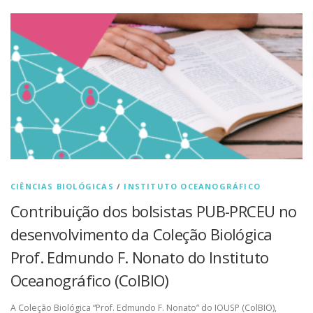
CIÊNCIAS BIOLÓGICAS
/
INSTITUTO OCEANOGRÁFICO
Contribuição dos bolsistas PUB-PRCEU no
desenvolvimento da Coleção Biológica
Prof. Edmundo F. Nonato do Instituto
Oceanográfico (ColBIO)
A Coleção Biológica “Prof. Edmundo F. Nonato” do IOUSP (ColBIO),