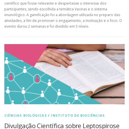
científico que fosse relevante e despertasse o interesse dos
participantes, sendo escolhida a temática Vacinas e o sistema
imunológico. A gamificação foi a abordagem utilizada no preparo das
atividades, a fim de promover o engajamento, a motivação e o foco. O
evento durou 2 semanas e foi dividido em 5 níveis.
CIÊNCIAS BIOLÓGICAS
/
INSTITUTO DE BIOCIÊNCIAS
Divulgação Científica sobre Leptospirose