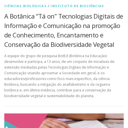
CIÊNCIAS BIOLÓGICAS
/
INSTITUTO DE BIOCIÊNCIAS
A Botânica “Tá on” Tecnologias Digitais de
Informação e Comunicação na promoção
de Conhecimento, Encantamento e
Conservação da Biodiversidade Vegetal
A equipe do grupo de pesquisa BotEd (Botânica na Educação)
desenvolve e participa, a 13 anos, de um conjunto de iniciativas de
extensão mediadas pelas Tecnologias Digitais de Informação e
Comunicação visando aproximar a Sociedade em geral, e os
educadores/professores como foco mais específico, da ciência
Botânica, buscando a mitigação do analfabetismo e da cegueira
botânica e, em última instância, contribuir para a conservação da
biodiversidade vegetal e sustentabilidade do planeta.