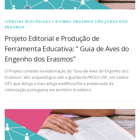
CIÊNCIAS BIOLÓGICAS
/
RUÍNAS ENGENHO SÃO JORGE DOS
ERASMOS
Projeto Editorial e Produção de
Ferramenta Educativa: “ Guia de Aves do
Engenho dos Erasmos”
O Projeto consistiu na elaboração do “Guia de Aves do Engenho dos
Erasmos”, sítio arqueológico sob a guarda da PRCEU USP, em Santos
(SP), que abriga a mais antiga evidência física preservada da
colonização portuguesa em território brasileiro.