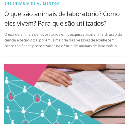
ENGENHARIA DE ALIMENTOS
O que são animais de laboratório? Como
eles vivem? Para que são utilizados?
O uso de animais de laboratórios em pesquisas auxiliam na difusão da
ciência e tecnologia, porém, a maioria das pessoas desconhecem
conceitos éticos preconizados na ciência de animais de laboratório.