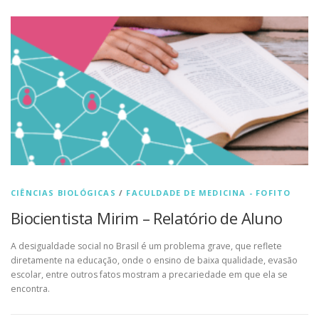
CIÊNCIAS BIOLÓGICAS
/
FACULDADE DE MEDICINA - FOFITO
Biocientista Mirim – Relatório de Aluno
A desigualdade social no Brasil é um problema grave, que reflete
diretamente na educação, onde o ensino de baixa qualidade, evasão
escolar, entre outros fatos mostram a precariedade em que ela se
encontra.