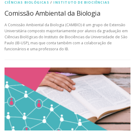
CIÊNCIAS BIOLÓGICAS
/
INSTITUTO DE BIOCIÊNCIAS
Comissão Ambiental da Biologia
A Comissão Ambiental da Biologia (CAMBIO) é um grupo de Extensão
Universitária composto majoritariamente por alunos da graduação em
Ciências Biológicas do Instituto de Biociências da Universidade de São
Paulo (IB-USP), mas que conta também com a colaboração de
funcionários e uma professora do IB.