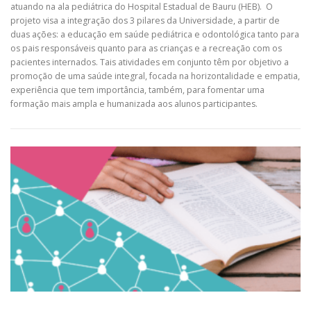
atuando na ala pediátrica do Hospital Estadual de Bauru (HEB). O
projeto visa a integração dos 3 pilares da Universidade, a partir de
duas ações: a educação em saúde pediátrica e odontológica tanto para
os pais responsáveis quanto para as crianças e a recreação com os
pacientes internados. Tais atividades em conjunto têm por objetivo a
promoção de uma saúde integral, focada na horizontalidade e empatia,
experiência que tem importância, também, para fomentar uma
formação mais ampla e humanizada aos alunos participantes.