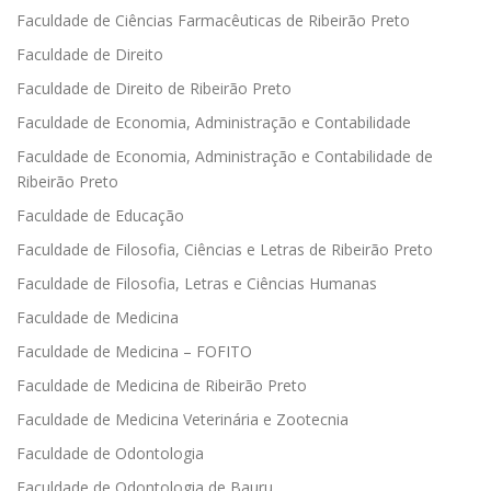
Faculdade de Ciências Farmacêuticas de Ribeirão Preto
Faculdade de Direito
Faculdade de Direito de Ribeirão Preto
Faculdade de Economia, Administração e Contabilidade
Faculdade de Economia, Administração e Contabilidade de
Ribeirão Preto
Faculdade de Educação
Faculdade de Filosofia, Ciências e Letras de Ribeirão Preto
Faculdade de Filosofia, Letras e Ciências Humanas
Faculdade de Medicina
Faculdade de Medicina – FOFITO
Faculdade de Medicina de Ribeirão Preto
Faculdade de Medicina Veterinária e Zootecnia
Faculdade de Odontologia
Faculdade de Odontologia de Bauru