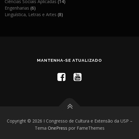
Ciências Sociais Aplicadas
(14)
Engenharias
(6)
Linguística, Letras e Artes
(8)
MANTENHA-SE ATUALIZADO
Copyright © 2026 I Congresso de Cultura e Extensão da USP
–
Tema
OnePress
por FameThemes