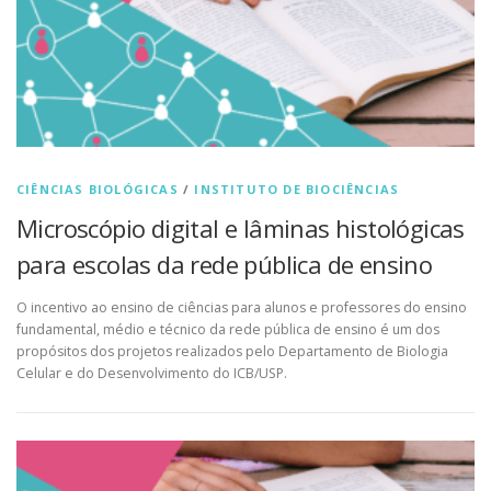
CIÊNCIAS BIOLÓGICAS
/
INSTITUTO DE BIOCIÊNCIAS
Microscópio digital e lâminas histológicas
para escolas da rede pública de ensino
O incentivo ao ensino de ciências para alunos e professores do ensino
fundamental, médio e técnico da rede pública de ensino é um dos
propósitos dos projetos realizados pelo Departamento de Biologia
Celular e do Desenvolvimento do ICB/USP.