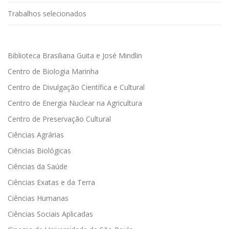
Trabalhos selecionados
Biblioteca Brasiliana Guita e José Mindlin
Centro de Biologia Marinha
Centro de Divulgação Científica e Cultural
Centro de Energia Nuclear na Agricultura
Centro de Preservação Cultural
Ciências Agrárias
Ciências Biológicas
Ciências da Saúde
Ciências Exatas e da Terra
Ciências Humanas
Ciências Sociais Aplicadas