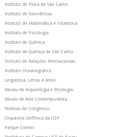
Instituto de Física de São Carlos
Instituto de Geociências
Instituto de Matemática e Estatística
Instituto de Psicologia
Instituto de Química
Instituto de Química de São Carlos
Instituto de Relações Internacionais
Instituto Oceanográfico
Linguística, Letras e Artes
Museu de Arqueologia e Etnologia
Museu de Arte Contemporânea
Notícias do Congresso
Orquestra Sinfônica da USP
Parque Cientec
Prefeitura do Campus USP de Bauru