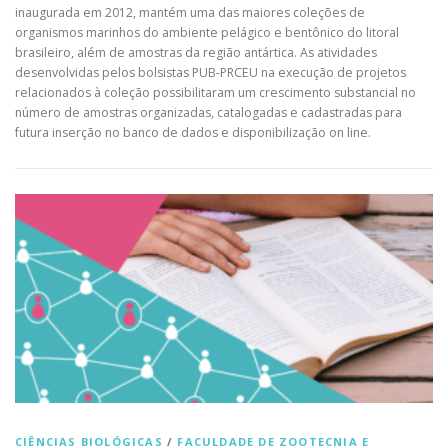
inaugurada em 2012, mantém uma das maiores coleções de
organismos marinhos do ambiente pelágico e bentônico do litoral
brasileiro, além de amostras da região antártica. As atividades
desenvolvidas pelos bolsistas PUB-PRCEU na execução de projetos
relacionados à coleção possibilitaram um crescimento substancial no
número de amostras organizadas, catalogadas e cadastradas para
futura inserção no banco de dados e disponibilização on line.
CIÊNCIAS BIOLÓGICAS
/
FACULDADE DE ZOOTECNIA E