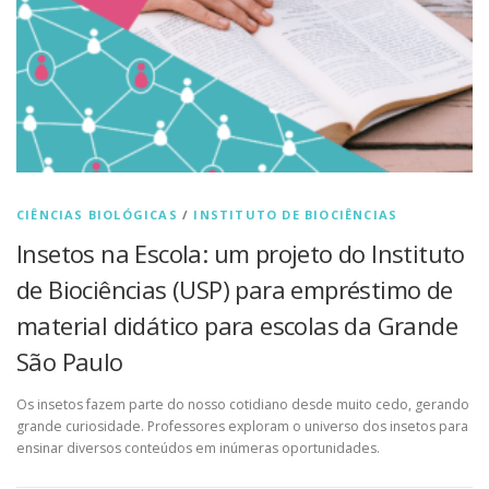
CIÊNCIAS BIOLÓGICAS
/
INSTITUTO DE BIOCIÊNCIAS
Insetos na Escola: um projeto do Instituto
de Biociências (USP) para empréstimo de
material didático para escolas da Grande
São Paulo
Os insetos fazem parte do nosso cotidiano desde muito cedo, gerando
grande curiosidade. Professores exploram o universo dos insetos para
ensinar diversos conteúdos em inúmeras oportunidades.