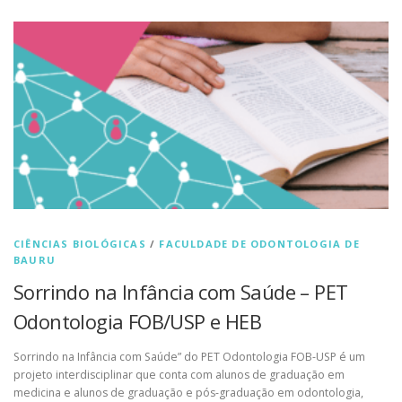
CIÊNCIAS BIOLÓGICAS
/
FACULDADE DE ODONTOLOGIA DE
BAURU
Sorrindo na Infância com Saúde – PET
Odontologia FOB/USP e HEB
Sorrindo na Infância com Saúde” do PET Odontologia FOB-USP é um
projeto interdisciplinar que conta com alunos de graduação em
medicina e alunos de graduação e pós-graduação em odontologia,