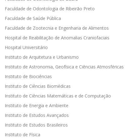
Faculdade de Odontologia de Ribeirão Preto
Faculdade de Saúde Pública
Faculdade de Zootecnia e Engenharia de Alimentos
Hospital de Reabilitação de Anomalias Craniofaciais
Hospital Universitário
Instituto de Arquitetura e Urbanismo
Instituto de Astronomia, Geofísica e Ciências Atmosféricas
Instituto de Biociências
Instituto de Ciências Biomédicas
Instituto de Ciências Matemáticas e de Computação
Instituto de Energia e Ambiente
Instituto de Estudos Avançados
Instituto de Estudos Brasileiros
Instituto de Física