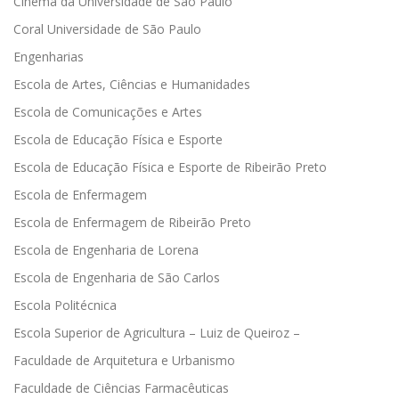
Cinema da Universidade de São Paulo
Coral Universidade de São Paulo
Engenharias
Escola de Artes, Ciências e Humanidades
Escola de Comunicações e Artes
Escola de Educação Física e Esporte
Escola de Educação Física e Esporte de Ribeirão Preto
Escola de Enfermagem
Escola de Enfermagem de Ribeirão Preto
Escola de Engenharia de Lorena
Escola de Engenharia de São Carlos
Escola Politécnica
Escola Superior de Agricultura – Luiz de Queiroz –
Faculdade de Arquitetura e Urbanismo
Faculdade de Ciências Farmacêuticas