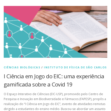
CIÊNCIAS BIOLÓGICAS
/
INSTITUTO DE FÍSICA DE SÃO CARLOS
I Ciência em Jogo do EIC: uma experiência
gamificada sobre a Covid 19
O Espaço Interativo de Ciências (EIC-USP), promovido pelo Centro de
Pesquisa e Inovação em Biodiversidade e Fármacos (FAPESP), propôs a
realização do “I Ciência em Jogo do EIC”, evento de atividades remotas
dirigido a estudantes do ensino médio. Buscou-se abordar um assunto