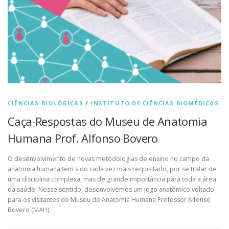
CIÊNCIAS BIOLÓGICAS
/
INSTITUTO DE CIÊNCIAS BIOMÉDICAS
Caça-Respostas do Museu de Anatomia
Humana Prof. Alfonso Bovero
O desenvolvimento de novas metodologias de ensino no campo da
anatomia humana tem sido cada vez mais requisitado, por se tratar de
uma disciplina complexa, mas de grande importância para toda a área
da saúde. Nesse sentido, desenvolvemos um jogo anatômico voltado
para os visitantes do Museu de Anatomia Humana Professor Alfonso
Bovero (MAH).