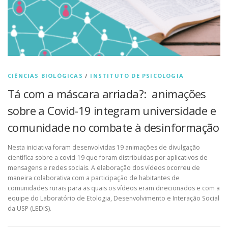
CIÊNCIAS BIOLÓGICAS
/
INSTITUTO DE PSICOLOGIA
Tá com a máscara arriada?: animações
sobre a Covid-19 integram universidade e
comunidade no combate à desinformação
Nesta iniciativa foram desenvolvidas 19 animações de divulgação
científica sobre a covid-19 que foram distribuídas por aplicativos de
mensagens e redes sociais. A elaboração dos vídeos ocorreu de
maneira colaborativa com a participação de habitantes de
comunidades rurais para as quais os vídeos eram direcionados e com a
equipe do Laboratório de Etologia, Desenvolvimento e Interação Social
da USP (LEDIS).