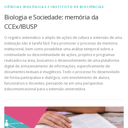
CIÊNCIAS BIOLÓGICAS
/
INSTITUTO DE BIOCIÊNCIAS
Biologia e Sociedade: memória da
CCEx/IBUSP
O registro sistemático e amplo de ações de cultura e extensão de uma
instituição não é tarefa fácil. Para promover o processo de memória
institucional, bem como possibilitar uma análise temporal sobre a
continuidade ou descontinuidade de ações, projetos e programas
realizados na área, buscamos o desenvolvimento de uma plataforma
digital de armazenamento de informações, especificamente de
documentos textuais e imagéticos. Todo o processo foi desenvolvido
de forma participativa e dialógica, com envolvimento de alunos,
funcionários e docentes, pensando-se em uma perspectiva
educomunicacional para a extensão universitária.