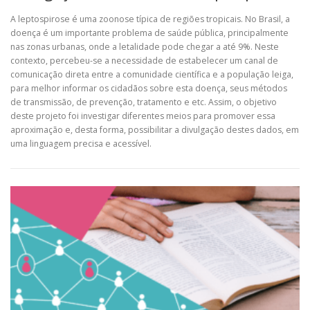
A leptospirose é uma zoonose típica de regiões tropicais. No Brasil, a
doença é um importante problema de saúde pública, principalmente
nas zonas urbanas, onde a letalidade pode chegar a até 9%. Neste
contexto, percebeu-se a necessidade de estabelecer um canal de
comunicação direta entre a comunidade científica e a população leiga,
para melhor informar os cidadãos sobre esta doença, seus métodos
de transmissão, de prevenção, tratamento e etc. Assim, o objetivo
deste projeto foi investigar diferentes meios para promover essa
aproximação e, desta forma, possibilitar a divulgação destes dados, em
uma linguagem precisa e acessível.